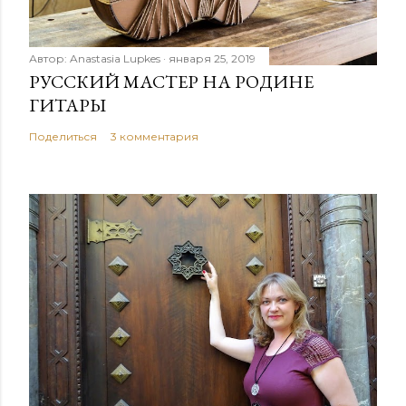
Автор:
Anastasia Lupkes
января 25, 2019
РУССКИЙ МАСТЕР НА РОДИНЕ
ГИТАРЫ
Поделиться
3 комментария