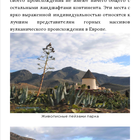
своего происхождения не имеют ничего общего с
остальными ландшафтами континента. Эти места с
ярко выраженной индивидуальностью относятся к
лучшим представителям горных массивов
вулканического происхождения в Европе.
Живописные пейзажи парка