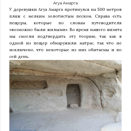
Aгуа Амарга
У деревушки Агуа Амарга протянулся на 500 метров
пляж с мелким золотистым песком. Справа есть
пещеры, которые по словам путеводителя
«возможно были жилыми». Во время нашего визита
мы смогли подтвердить эту теорию, так как в
одной из пещер обнаружили матрас, так что не
исключено, что некоторые из них обитаемы и по
сей день.