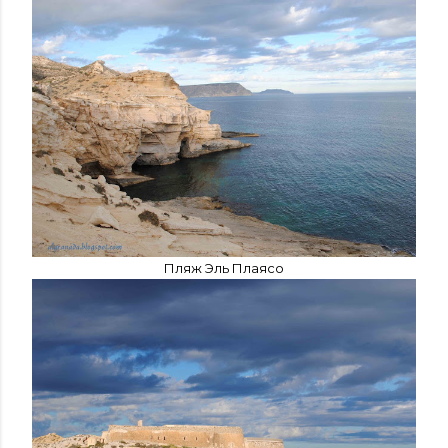
Пляж Эль Плаясо