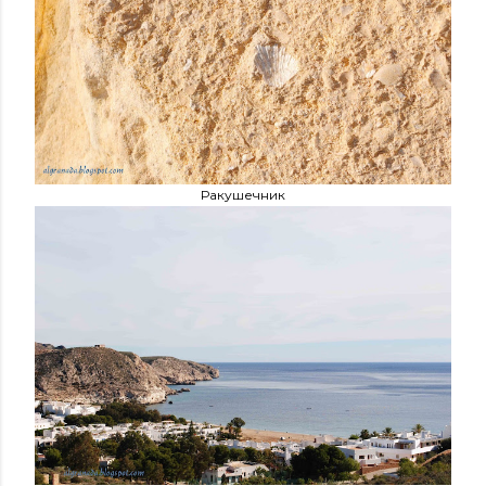
Ракушечник