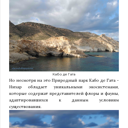
Кабо де Гата
Но несмотря на это Природный парк Кабо де Гата -
Нихар обладает уникальными экосистемами,
которые содержат представителей флоры и фауны,
адаптировавшихся к данным условиям
существования.