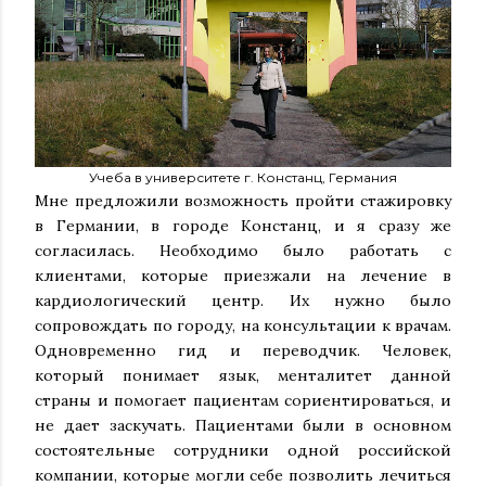
Учеба в университете г. Констанц, Германия
Мне предложили возможность пройти стажировку
в Германии, в городе Констанц, и я сразу же
согласилась. Необходимо было работать с
клиентами, которые приезжали на лечение в
кардиологический центр. Их нужно было
сопровождать по городу, на консультации к врачам.
Одновременно гид и переводчик. Человек,
который понимает язык, менталитет данной
страны и помогает пациентам сориентироваться, и
не дает заскучать. Пациентами были в основном
состоятельные сотрудники одной российской
компании, которые могли себе позволить лечиться