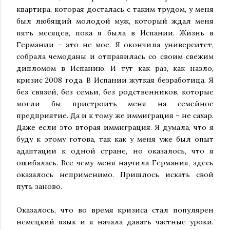
квартира, которая досталась с таким трудом, у меня
был любящий молодой муж, который ждал меня
пять месяцев, пока я была в Испании. Жизнь в
Германии – это не мое. Я окончила университет,
собрала чемоданы и отправилась со своим свежим
дипломом в Испанию. И тут как раз, как назло,
кризис 2008 года. В Испании жуткая безработица. Я
без связей, без семьи, без родственников, которые
могли бы пристроить меня на семейное
предприятие. Да и к тому же иммиграция – не сахар.
Даже если это вторая иммиграция. Я думала, что я
буду к этому готова, так как у меня уже был опыт
адаптации к одной стране, но оказалось, что я
ошибалась. Все чему меня научила Германия, здесь
оказалось неприменимо. Пришлось искать свой
путь заново.
Оказалось, что во время кризиса стал популярен
немецкий язык и я начала давать частные уроки.