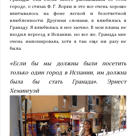
городе, о стихах Ф. Г. Лорки и это все очень хорошо
впитывалось на фоне легкой и безответной
влюбленности. Другими словами, я влюбилась в
Гранаду. Я влюбилась в нее заочно. В мои планы не
входил переезд в Испанию, но все же, Гранада мне
очень импонировала, хотя я там еще ни разу не
была.
«Если бы мы должны были посетить
только один город в Испании, им должна
была бы стать Гранада». Эрнест
Хемингуэй