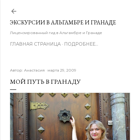
К основному контенту
ЭКСКУРСИИ В АЛЬГАМБРЕ И ГРАНАДЕ
Лицензированный гид в Альгамбре и Гранаде
ГЛАВНАЯ СТРАНИЦА
ПОДРОБНЕЕ…
Автор:
Анастасия
марта 29, 2009
МОЙ ПУТЬ В ГРАНАДУ