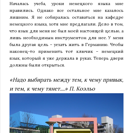
Началась учеба, уроки немецкого языка мне
нравились. Однако все остальное мне казалось
лишним. Я не собиралась оставаться на кафедре
немецкого языка, хотя мне предлагали. Дело в том,
что язык для меня не был моей настоящей целью, а
лишь необходимым инструментом для нее. У меня
была другая цель – уехать жить в Германию. Чтобы
наконец-то применить тот ключик – немецкий
язык, который я уже держала в руках. Теперь двери
должны были открыться.
«Надо выбирать между тем, к чему привык,
и тем, к чему тянет....» П. Коэльо