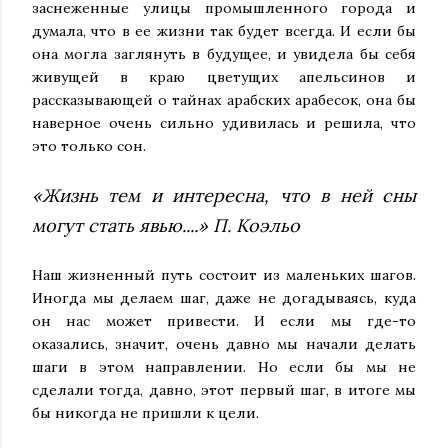
заснеженные улицы промышленного города и
думала, что в ее жизни так будет всегда. И если бы
она могла заглянуть в будущее, и увидела бы себя
живущей в краю цветущих апельсинов и
рассказывающей о тайнах арабских арабесок, она бы
наверное очень сильно удивилась и решила, что
это только сон.
«Жизнь тем и интересна, что в ней сны
могут стать явью....» П. Коэльо
Наш жизненный путь состоит из маленьких шагов.
Иногда мы делаем шаг, даже не догадываясь, куда
он нас может привести. И если мы где-то
оказались, значит, очень давно мы начали делать
шаги в этом направлении. Но если бы мы не
сделали тогда, давно, этот первый шаг, в итоге мы
бы никогда не пришли к цели.