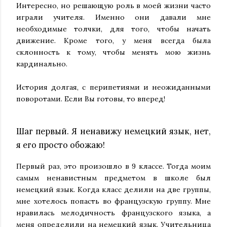
Интересно, но решающую роль в моей жизни часто
играли учителя. Именно они давали мне
необходимые толчки, для того, чтобы начать
движение. Кроме того, у меня всегда была
склонность к тому, чтобы менять мою жизнь
кардинально.
История долгая, с перипетиями и неожиданными
поворотами. Если Вы готовы, то вперед!
Шаг первый. Я ненавижу немецкий язык, нет,
я его просто обожаю!
Первый раз, это произошло в 9 классе. Тогда моим
самым ненавистным предметом в школе был
немецкий язык. Когда класс делили на две группы,
мне хотелось попасть во французскую группу. Мне
нравилась мелодичность французского языка, а
меня определили на немецкий язык. Учительница