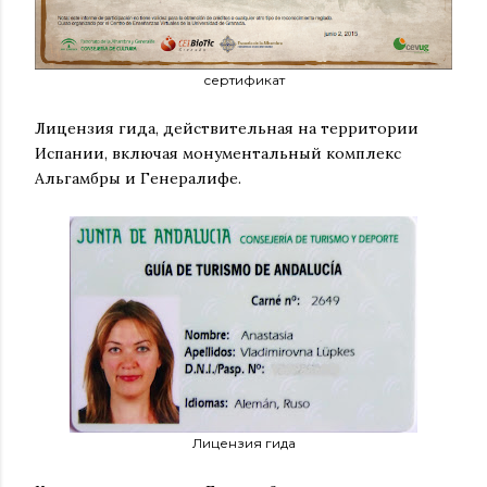
сертификат
Лицензия гида, действительная на территории
Испании, включая монументальный комплекс
Альгамбры и Генералифе.
Лицензия гида