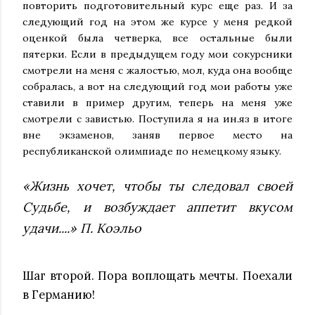
повторить подготовительный курс еще раз. И за
следующий год на этом же курсе у меня редкой
оценкой была четверка, все остальные были
пятерки. Если в предыдущем году мои сокурсники
смотрели на меня с жалостью, мол, куда она вообще
собралась, а вот на следующий год мои работы уже
ставили в пример другим, теперь на меня уже
смотрели с завистью. Поступила я на ин.яз в итоге
вне экзаменов, заняв первое место на
республиканской олимпиаде по немецкому языку.
«Жизнь хочет, чтобы ты следовал своей
Судьбе, и возбуждает аппетит вкусом
удачи....» П. Коэльо
Шаг второй. Пора воплощать мечты. Поехали
в Германию!