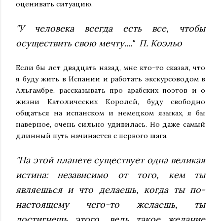
оценивать ситуацию.
"У человека всегда есть все, чтобы
осуществить свою мечту...." П. Коэльо
Если бы лет двадцать назад, мне кто-то сказал, что
я буду жить в Испании и работать экскурсоводом в
Альгамбре, рассказывать про арабских поэтов и о
жизни Католических Королей, буду свободно
общаться на испанском и немецком языках, я бы
наверное, очень сильно удивилась. Но даже самый
длинный путь начинается с первого шага.
"На этой планете существует одна великая
истина: независимо от того, кем ты
являешься и что делаешь, когда ты по-
настоящему чего-то желаешь, ты
достигнешь этого, ведь такое желание