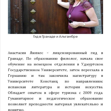
Гид в Гранаде и Альгамбре
Анастасия Люпкес - лицензированный гид в
Гранаде. По образованию филолог, начала свое
обучение на немецком отделении в Удмуртском
Государственном Университете, затем переехала в
Германию и там закончила магистратуру в
Университете Констанц по направлениям:
испанская литература и история искусства.
Обладает опытом в сфере туризма с 2009 года.
Гуманитарное и педагогическое образование
позволяет преподнести материал увлекательно и
понятно.