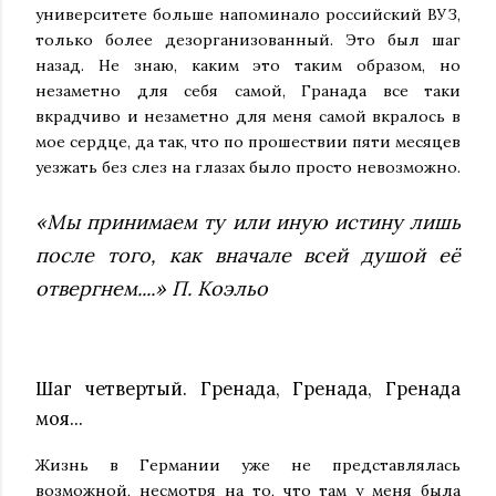
университете больше напоминало российский ВУЗ,
только более дезорганизованный. Это был шаг
назад. Не знаю, каким это таким образом, но
незаметно для себя самой, Гранада все таки
вкрадчиво и незаметно для меня самой вкралось в
мое сердце, да так, что по прошествии пяти месяцев
уезжать без слез на глазах было просто невозможно.
«Мы принимаем ту или иную истину лишь
после того, как вначале всей душой её
отвергнем....» П. Коэльо
Шаг четвертый. Гренада, Гренада, Гренада
моя...
Жизнь в Германии уже не представлялась
возможной, несмотря на то, что там у меня была