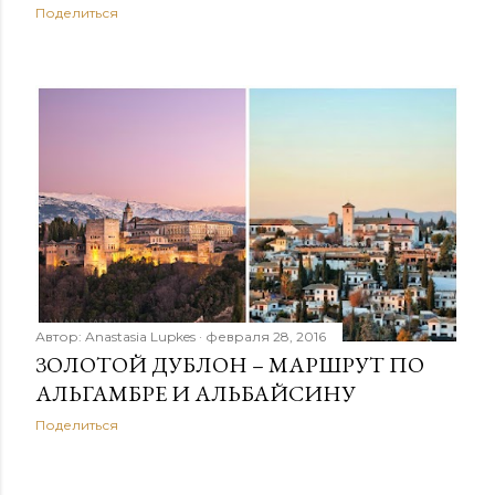
Поделиться
Автор:
Anastasia Lupkes
февраля 28, 2016
ЗОЛОТОЙ ДУБЛОН – МАРШРУТ ПО
АЛЬГАМБРЕ И АЛЬБАЙСИНУ
Поделиться