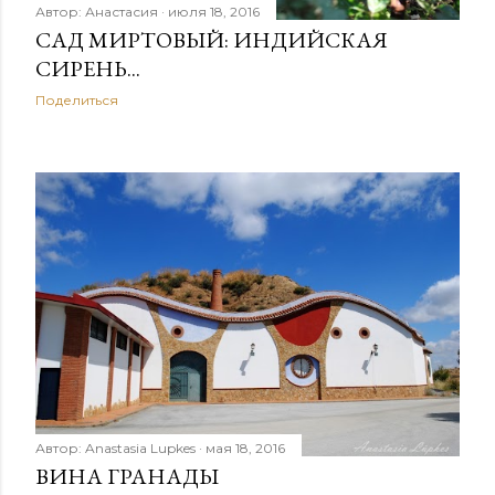
Автор:
Анастасия
июля 18, 2016
САД МИРТОВЫЙ: ИНДИЙСКАЯ
СИРЕНЬ...
Поделиться
Автор:
Anastasia Lupkes
мая 18, 2016
ВИНА ГРАНАДЫ