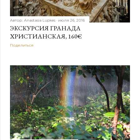
Автор:
Anastasia Lupkes
июля 26, 2016
ЭКСКУРСИЯ ГРАНАДА
ХРИСТИАНСКАЯ, 160€
Поделиться