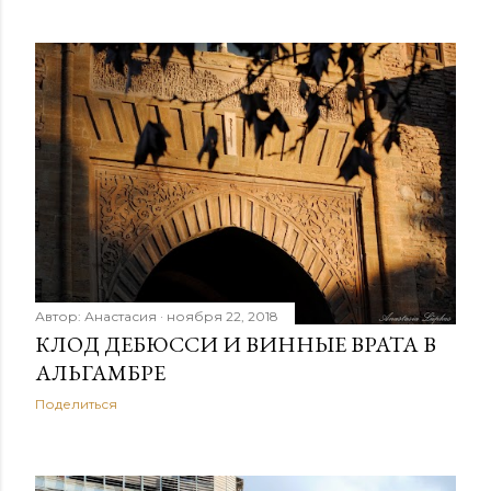
Автор:
Анастасия
ноября 22, 2018
КЛОД ДЕБЮССИ И ВИННЫЕ ВРАТА В
АЛЬГАМБРЕ
Поделиться