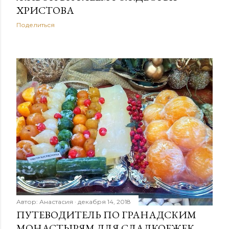
ХРИСТОВА
Поделиться
Автор:
Анастасия
декабря 14, 2018
ПУТЕВОДИТЕЛЬ ПО ГРАНАДСКИМ
МОНАСТЫРЯМ ДЛЯ СЛАДКОЕЖЕК