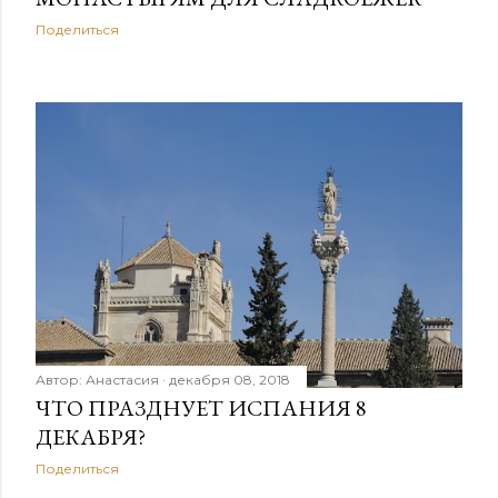
Поделиться
Автор:
Анастасия
декабря 08, 2018
ЧТО ПРАЗДНУЕТ ИСПАНИЯ 8
ДЕКАБРЯ?
Поделиться