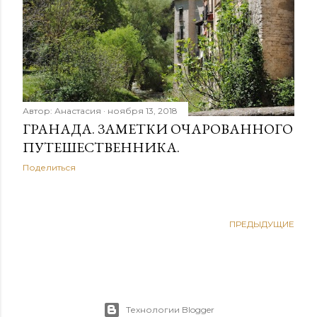
Автор:
Анастасия
ноября 13, 2018
ГРАНАДА. ЗАМЕТКИ ОЧАРОВАННОГО
ПУТЕШЕСТВЕННИКА.
Поделиться
ПРЕДЫДУЩИЕ
Технологии Blogger