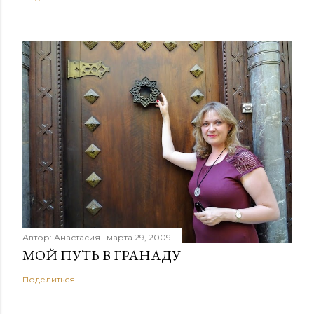
Автор:
Анастасия
марта 29, 2009
МОЙ ПУТЬ В ГРАНАДУ
Поделиться