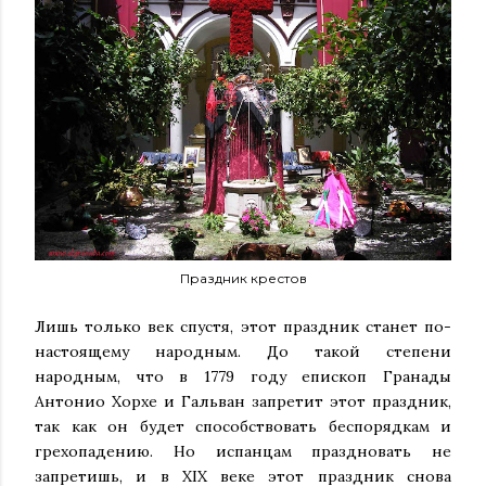
Праздник крестов
Лишь только век спустя, этот праздник станет по-
настоящему народным. До такой степени
народным, что в 1779 году епископ Гранады
Антонио Хорхе и Гальван запретит этот праздник,
так как он будет способствовать беспорядкам и
грехопадению. Но испанцам праздновать не
запретишь, и в XIX веке этот праздник снова