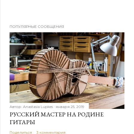
ПОПУЛЯРНЫЕ СООБЩЕНИЯ
Автор:
Anastasia Lupkes
января 25, 2019
РУССКИЙ МАСТЕР НА РОДИНЕ
ГИТАРЫ
Поделиться
3 комментария