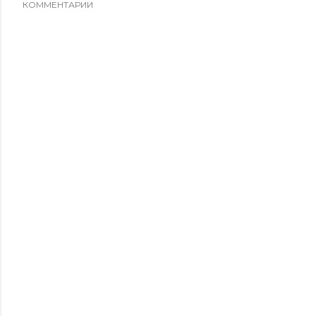
КОММЕНТАРИИ