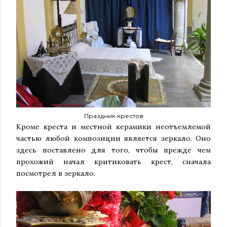
Праздник крестов
Кроме креста и местной керамики неотъемлемой
частью любой композиции является зеркало. Оно
здесь поставлено для того, чтобы прежде чем
прохожий начал критиковать крест, сначала
посмотрел в зеркало.