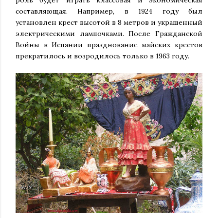
роль будет играть классовая и экономическая
составляющая. Например, в 1924 году был
установлен крест высотой в 8 метров и украшенный
электрическими лампочками. После Гражданской
Войны в Испании празднование майских крестов
прекратилось и возродилось только в 1963 году.