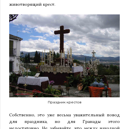
животворящий крест.
Праздник крестов
Собственно, это уже весьма уважительный повод
для праздника, но для Гранады этого
недостаточно. Не забывайте, что между находкой