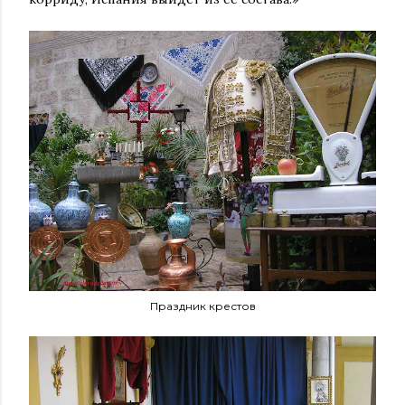
Праздник крестов