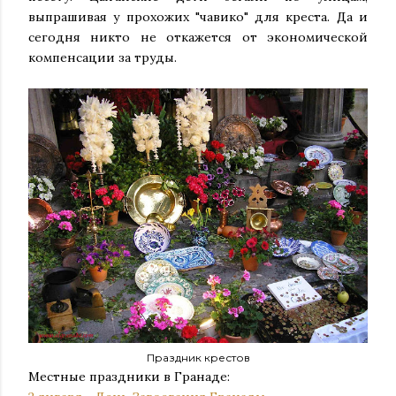
выпрашивая у прохожих "чавико" для креста. Да и
сегодня никто не откажется от экономической
компенсации за труды.
Праздник крестов
Местные праздники в Гранаде: