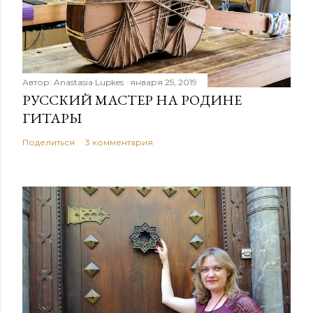
Автор:
Anastasia Lupkes
января 25, 2019
РУССКИЙ МАСТЕР НА РОДИНЕ
ГИТАРЫ
Поделиться
3 комментария