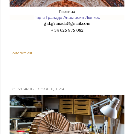
Ризница
Гид в Гранаде Анастасия Люпкес
gid.granada@gmail.com
+ 34 625 875 082
Поделиться
ПОПУЛЯРНЫЕ СООБЩЕНИЯ