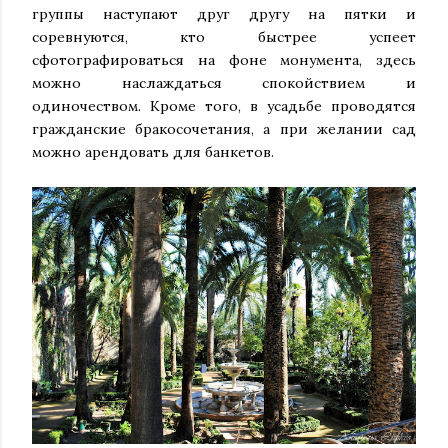
группы наступают друг другу на пятки и
соревнуются, кто быстрее успеет
сфотографироваться на фоне монумента, здесь
можно наслаждаться спокойствием и
одиночеством. Кроме того, в усадьбе проводятся
гражданские бракосочетания, а при желании сад
можно арендовать для банкетов.