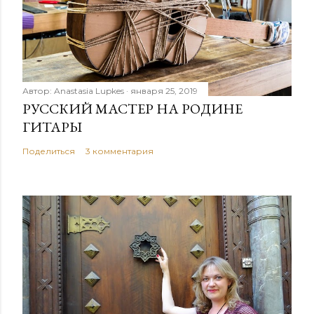
Автор:
Anastasia Lupkes
января 25, 2019
РУССКИЙ МАСТЕР НА РОДИНЕ
ГИТАРЫ
Поделиться
3 комментария