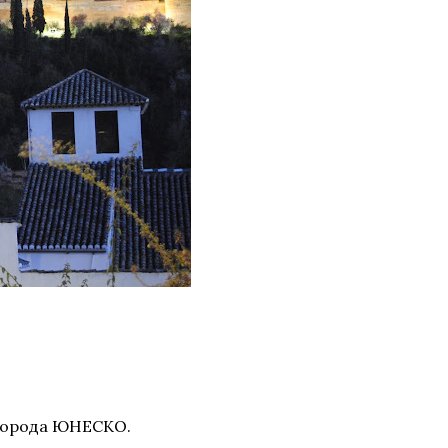
 города ЮНЕСКО.