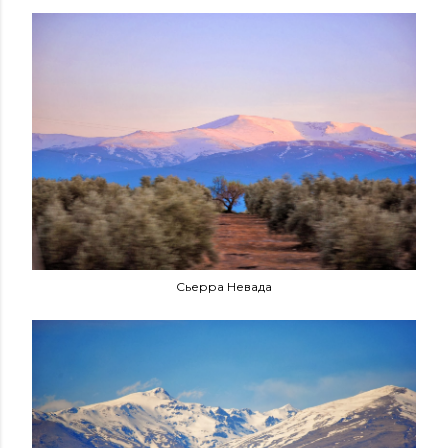
Сьерра Невада