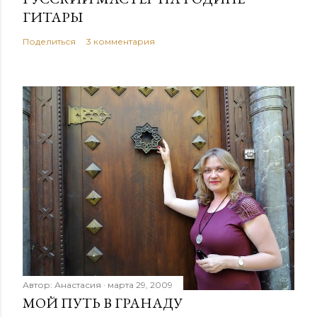
ГИТАРЫ
Поделиться
3 комментария
Автор:
Анастасия
марта 29, 2009
МОЙ ПУТЬ В ГРАНАДУ