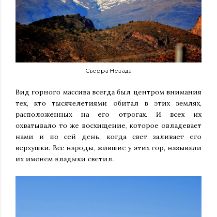
Сьерра Невада
Вид горного массива всегда был центром внимания
тех, кто тысячелетиями обитал в этих землях,
расположенных на его отрогах. И всех их
охватывало то же восхищение, которое овладевает
нами и по сей день, когда свет заливает его
верхушки. Все народы, жившие у этих гор, называли
их именем владыки светил.