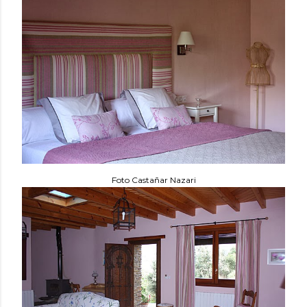
Foto Castañar Nazari