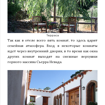
Терраса
Так как в отеле всего пять комнат, то здесь царит
семейная атмосфера. Вход в некоторые комнаты
идет через внутренний дворик, в то время как окна
других комнат выходят на снежные верхушки
горного массива Сьерра Невада.