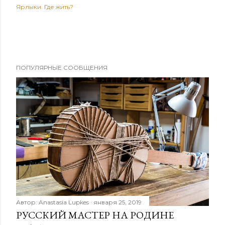
Ярлыки:
Где жить?
ПОПУЛЯРНЫЕ СООБЩЕНИЯ
Автор:
Anastasia Lupkes
января 25, 2019
РУССКИЙ МАСТЕР НА РОДИНЕ