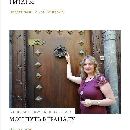
ГИТАРЫ
Поделиться
3 комментария
Автор:
Анастасия
марта 29, 2009
МОЙ ПУТЬ В ГРАНАДУ
Поделиться