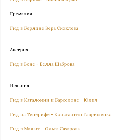
Гремания
Гид в Берлине Вера Скоклева
Австрия
Гид в Вене - Белла Шаброва
Испания
Гид в Каталонии и Барселоне - Юлия
Гид на Тенерифе - Константин Гавришенко
Гид в Малаге - Ольга Сахарова