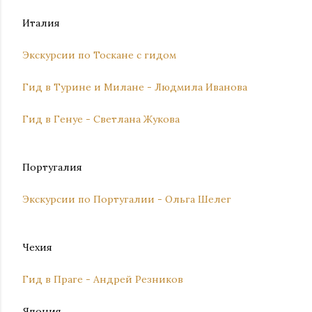
Италия
Экскурсии по Тоскане с гидом
Гид в Турине и Милане - Людмила Иванова
Гид в Генуе - Светлана Жукова
Португалия
Экскурсии по Португалии - Ольга Шелег
Чехия
Гид в Праге - Андрей Резников
Япония