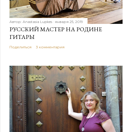
Автор:
Anastasia Lupkes
января 25, 2019
РУССКИЙ МАСТЕР НА РОДИНЕ
ГИТАРЫ
Поделиться
3 комментария