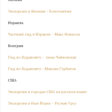
Экскурсии в Японии - Константин
Израиль
Частный гид в Израиле - Макс Изиксон
Венгрия
Гид по Будапешту - Анна Чайковская
Гид по Будапешту - Максим Гурбатов
США
Экскурсии в городах США на русском языке
Экскурсии в Нью Йорке - Руслан Урсу